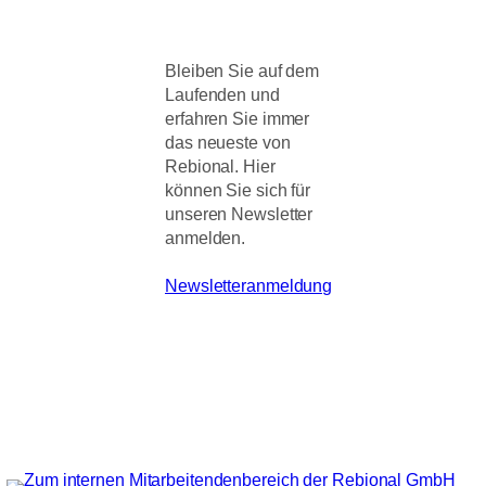
Bleiben Sie auf dem
Laufenden und
erfahren Sie immer
das neueste von
Rebional. Hier
können Sie sich für
unseren Newsletter
anmelden.
Newsletteranmeldung