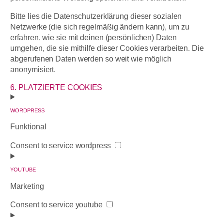
Bitte lies die Datenschutzerklärung dieser sozialen
Netzwerke (die sich regelmäßig ändern kann), um zu
erfahren, wie sie mit deinen (persönlichen) Daten
umgehen, die sie mithilfe dieser Cookies verarbeiten. Die
abgerufenen Daten werden so weit wie möglich
anonymisiert.
6. PLATZIERTE COOKIES
WORDPRESS
Funktional
Consent to service wordpress
YOUTUBE
Marketing
Consent to service youtube