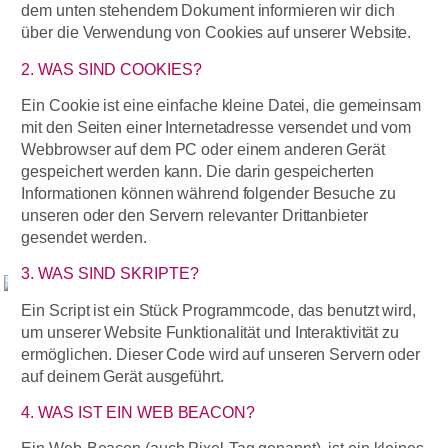
dem unten stehendem Dokument informieren wir dich
über die Verwendung von Cookies auf unserer Website.
2. WAS SIND COOKIES?
Ein Cookie ist eine einfache kleine Datei, die gemeinsam
mit den Seiten einer Internetadresse versendet und vom
Webbrowser auf dem PC oder einem anderen Gerät
gespeichert werden kann. Die darin gespeicherten
Informationen können während folgender Besuche zu
unseren oder den Servern relevanter Drittanbieter
gesendet werden.
3. WAS SIND SKRIPTE?
Ein Script ist ein Stück Programmcode, das benutzt wird,
um unserer Website Funktionalität und Interaktivität zu
ermöglichen. Dieser Code wird auf unseren Servern oder
auf deinem Gerät ausgeführt.
4. WAS IST EIN WEB BEACON?