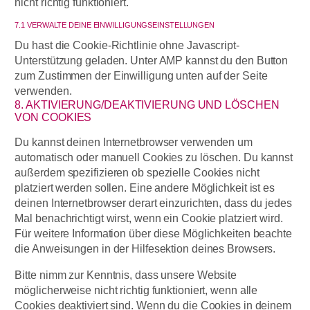
nicht richtig funktioniert.
7.1 VERWALTE DEINE EINWILLIGUNGSEINSTELLUNGEN
Du hast die Cookie-Richtlinie ohne Javascript-
Unterstützung geladen. Unter AMP kannst du den Button
zum Zustimmen der Einwilligung unten auf der Seite
verwenden.
8. AKTIVIERUNG/DEAKTIVIERUNG UND LÖSCHEN
VON COOKIES
Du kannst deinen Internetbrowser verwenden um
automatisch oder manuell Cookies zu löschen. Du kannst
außerdem spezifizieren ob spezielle Cookies nicht
platziert werden sollen. Eine andere Möglichkeit ist es
deinen Internetbrowser derart einzurichten, dass du jedes
Mal benachrichtigt wirst, wenn ein Cookie platziert wird.
Für weitere Information über diese Möglichkeiten beachte
die Anweisungen in der Hilfesektion deines Browsers.
Bitte nimm zur Kenntnis, dass unsere Website
möglicherweise nicht richtig funktioniert, wenn alle
Cookies deaktiviert sind. Wenn du die Cookies in deinem