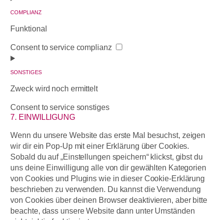
COMPLIANZ
Funktional
Consent to service complianz
SONSTIGES
Zweck wird noch ermittelt
Consent to service sonstiges
7. EINWILLIGUNG
Wenn du unsere Website das erste Mal besuchst, zeigen
wir dir ein Pop-Up mit einer Erklärung über Cookies.
Sobald du auf „Einstellungen speichern“ klickst, gibst du
uns deine Einwilligung alle von dir gewählten Kategorien
von Cookies und Plugins wie in dieser Cookie-Erklärung
beschrieben zu verwenden. Du kannst die Verwendung
von Cookies über deinen Browser deaktivieren, aber bitte
beachte, dass unsere Website dann unter Umständen