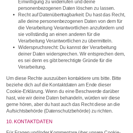
Einwilligung zu widerrufen und deine
personenbezogenen Daten löschen zu lassen.
Recht auf Datenübertragbarkeit: Du hast das Recht,
alle deine personenbezogenen Daten von dem für
die Verarbeitung Verantwortlichen anzufordern und
sie vollständig an einen anderen für die
Verarbeitung Verantwortlichen zu übermitteln.
Widerspruchsrecht: Du kannst der Verarbeitung
deiner Daten widersprechen. Wir entsprechen dem,
es sei denn es gibt berechtigte Gründe für die
Verarbeitung.
Um diese Rechte auszuüben kontaktiere uns bitte. Bitte
beziehe dich auf die Kontaktdaten am Ende dieser
Cookie-Erklärung. Wenn du eine Beschwerde darüber
hast, wie wir deine Daten behandeln, würden wir diese
gerne hören, aber du hast auch das Recht diese an die
Aufsichtsbehörde (Datenschutzbehörde) zu richten.
10. KONTAKTDATEN
Für Fragen und/oder Kommentare über unsere Cookie-