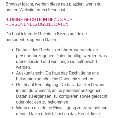
Browser löscht, werden diese neu platziert, wenn du
unsere Website erneut besuchst.
9. DEINE RECHTE IN BEZUG AUF
PERSONENBEZOGENE DATEN
Du hast folgende Rechte in Bezug auf deine
personenbezogenen Daten:
Du hast das Recht zu erfahren, warum deine
personenbezogenen Daten benötigt werden, was
damit passiert und wie lange sie aufbewahrt
werden.
Auskunftsrecht: Du hast das Recht deine uns
bekannten persönliche Daten einzusehen.
Recht auf Berichtigung: Du hast das Recht wann
immer du wünscht, deine personenbezogenen
Daten zu ergänzen, zu korrigieren sowie gelöscht
oder blockiert zu bekommen.
Wenn du uns deine Einwilligung zur Verarbeitung
deiner Daten erteilst, hast du das Recht diese